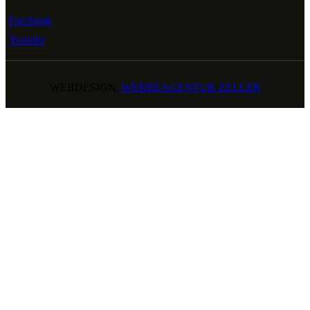
Facebook
Youtube
WEBDESIGN:
WERBEAGENTUR ZELLER