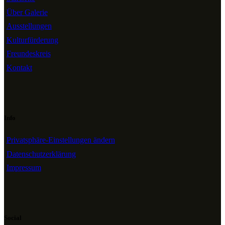
Über Galerie
Ausstellungen
Kulturfürderung
Freundeskreis
Kontakt
Info
Privatsphäre-Einstellungen ändern
Datenschutzerklärung
Impressum
Social