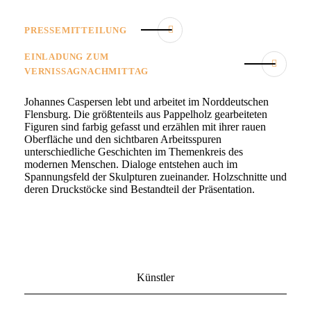
PRESSEMITTEILUNG
EINLADUNG ZUM
VERNISSAGNACHMITTAG
Johannes Caspersen lebt und arbeitet im Norddeutschen
Flensburg. Die größtenteils aus Pappelholz gearbeiteten
Figuren sind farbig gefasst und erzählen mit ihrer rauen
Oberfläche und den sichtbaren Arbeitsspuren
unterschiedliche Geschichten im Themenkreis des
modernen Menschen. Dialoge entstehen auch im
Spannungsfeld der Skulpturen zueinander. Holzschnitte und
deren Druckstöcke sind Bestandteil der Präsentation.
Künstler