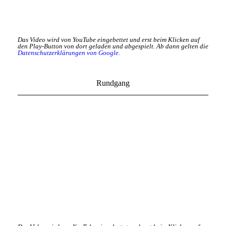
Das Video wird von YouTube eingebettet und erst beim Klicken auf
den Play-Button von dort geladen und abgespielt. Ab dann gelten die
Datenschutzerklärungen von Google.
Rundgang