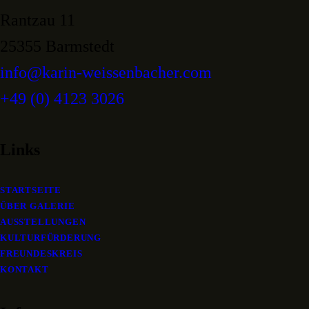
Rantzau 11
25355 Barmstedt
info@karin-weissenbacher.com
+49 (0) 4123 3026
Links
STARTSEITE
ÜBER GALERIE
AUSSTELLUNGEN
KULTURFÜRDERUNG
FREUNDESKREIS
KONTAKT