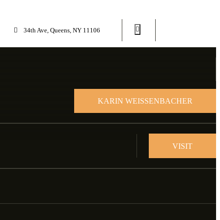
34th Ave, Queens, NY 11106
KARIN WEISSENBACHER
VISIT