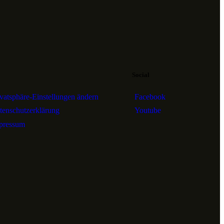
Social
ivatsphäre-Einstellungen ändern
Facebook
tenschutzerklärung
Youtube
pressum