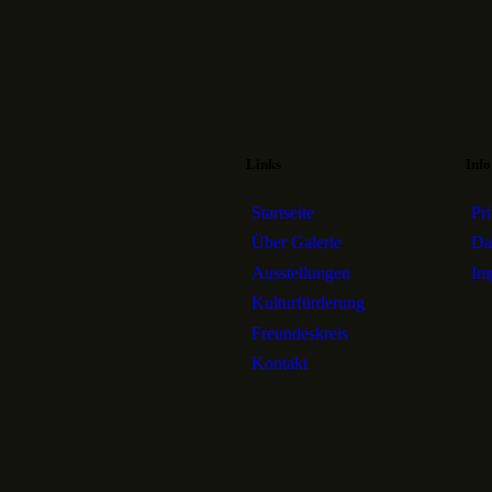
Links
Info
Startseite
Pr
Über Galerie
Da
Ausstellungen
Im
Kulturfürderung
Freundeskreis
Kontakt