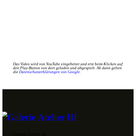
Das Video wird von YouTube eingebettet und erst beim Klicken auf
den Play-Button von dort geladen und abgespielt. Ab dann gelten
die
Datenschutzerklärungen von Google.
Galerie Atelier III