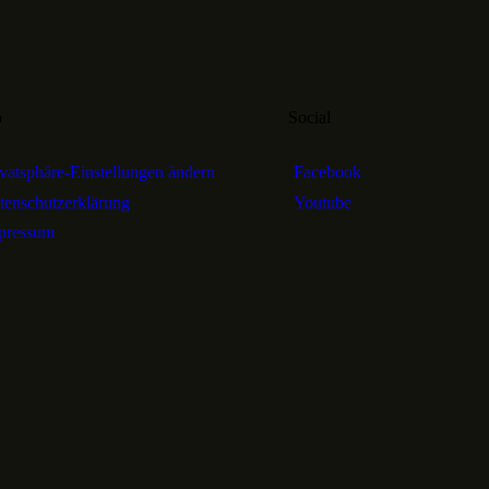
o
Social
ivatsphäre-Einstellungen ändern
Facebook
tenschutzerklärung
Youtube
pressum