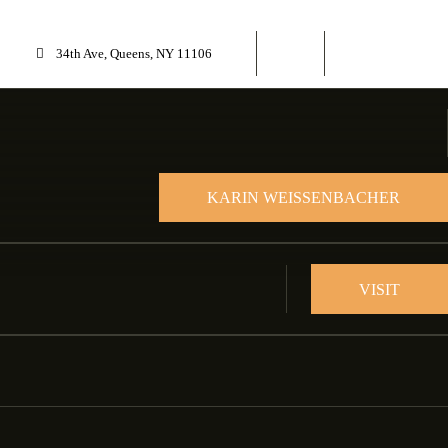
34th Ave, Queens, NY 11106
KARIN WEISSENBACHER
VISIT