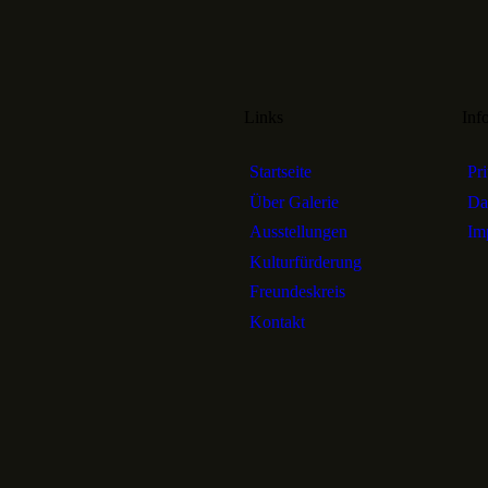
Links
Inf
Startseite
Pr
Über Galerie
Da
Ausstellungen
Im
Kulturfürderung
Freundeskreis
Kontakt