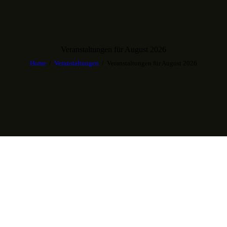
Veranstaltungen für August 2026
Home
Veranstaltungen
Veranstaltungen für August 2026