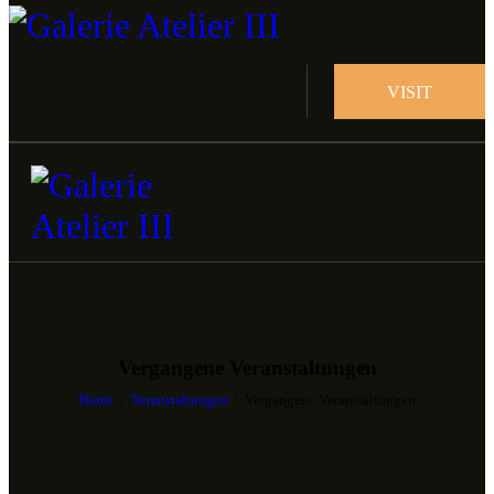
VISIT
Vergangene Veranstaltungen
Home
Veranstaltungen
Vergangene Veranstaltungen