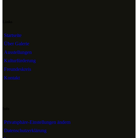
Links
Startseite
Über Galerie
Ausstellungen
Kulturfürderung
Freundeskreis
Kontakt
Info
Privatsphäre-Einstellungen ändern
Datenschutzerklärung