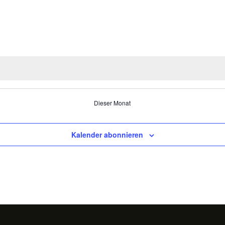
Dieser Monat
Kalender abonnieren