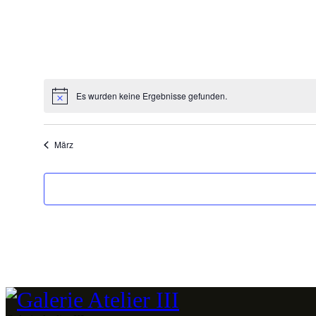
Es wurden keine Ergebnisse gefunden.
März