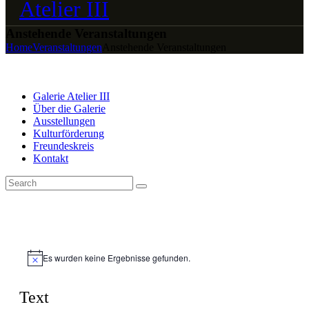
Anstehende Veranstaltungen
Home
Veranstaltungen
Anstehende Veranstaltungen
Galerie Atelier III
Über die Galerie
Ausstellungen
Kulturförderung
Freundeskreis
Kontakt
Es wurden keine Ergebnisse gefunden.
Text