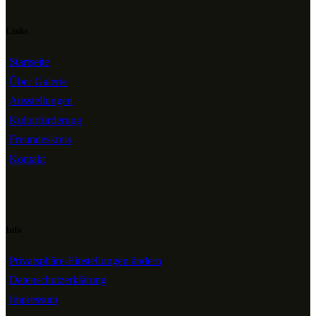
Links
Startseite
Über Galerie
Ausstellungen
Kulturfürderung
Freundeskreis
Kontakt
Info
Privatsphäre-Einstellungen ändern
Datenschutzerklärung
Impressum