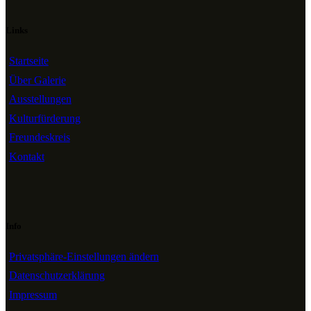
Links
Startseite
Über Galerie
Ausstellungen
Kulturfürderung
Freundeskreis
Kontakt
Info
Privatsphäre-Einstellungen ändern
Datenschutzerklärung
Impressum